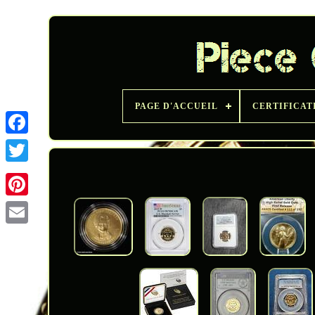
PAGE D'ACCUEIL
CERTIFICAT
Twitter