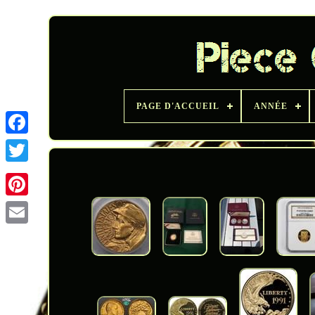
PAGE D'ACCUEIL
ANNÉE
Twitter