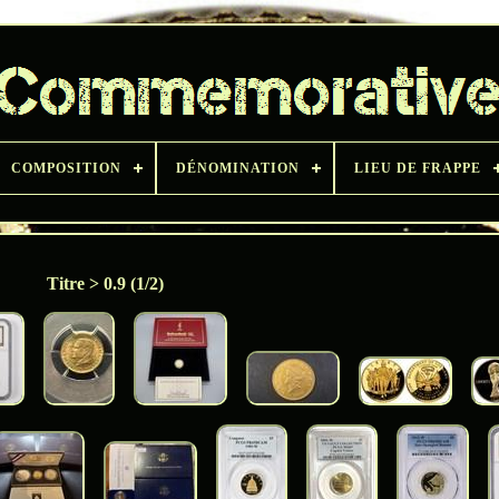
COMPOSITION
DÉNOMINATION
LIEU DE FRAPPE
Titre > 0.9 (1/2)