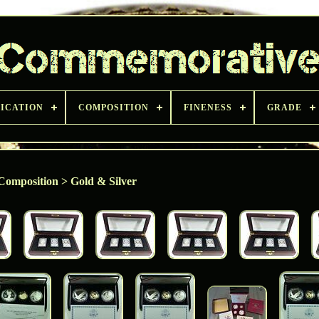
FICATION
COMPOSITION
FINENESS
GRADE
Composition > Gold & Silver