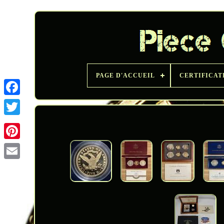
PAGE D'ACCUEIL
CERTIFICAT
Twitter