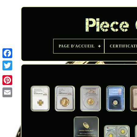
PAGE D'ACCUEIL
CERTIFICAT
Twitter