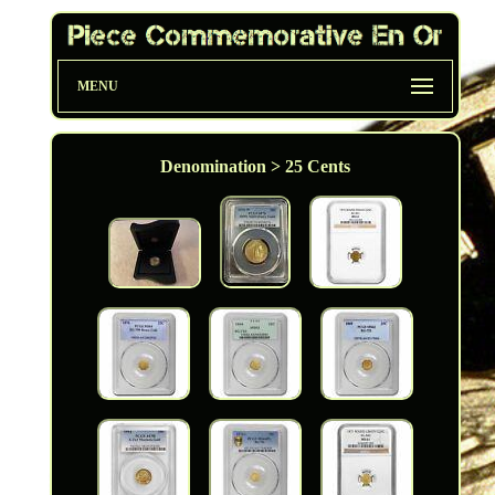
MENU
Denomination > 25 Cents