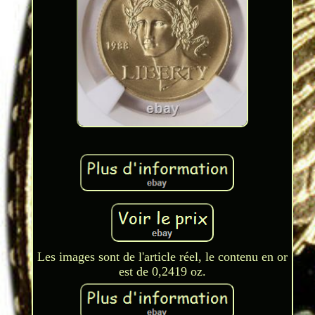
Les images sont de l'article réel, le contenu en or
est de 0,2419 oz.