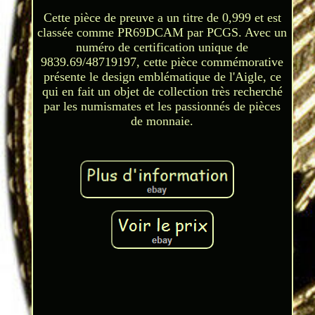
Cette pièce de preuve a un titre de 0,999 et est
classée comme PR69DCAM par PCGS. Avec un
numéro de certification unique de
9839.69/48719197, cette pièce commémorative
présente le design emblématique de l'Aigle, ce
qui en fait un objet de collection très recherché
par les numismates et les passionnés de pièces
de monnaie.