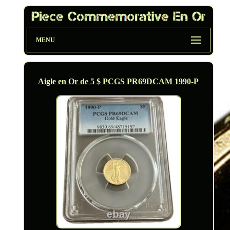
MENU
Aigle en Or de 5 $ PCGS PR69DCAM 1990-P