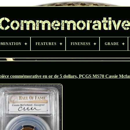
MINATION
FEATURES
FINENESS
GRADE
 pièce commémorative en or de 5 dollars, PCGS MS70 Cassie Mcfa