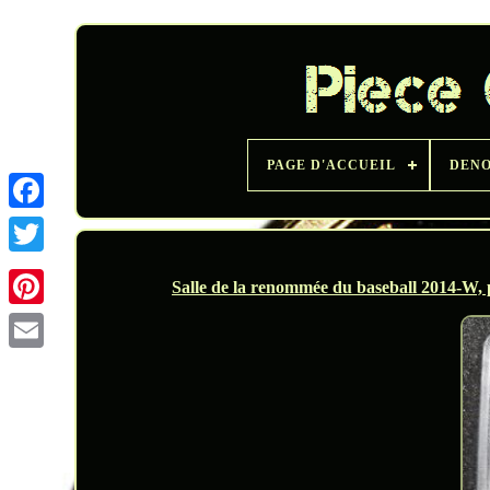
PAGE D'ACCUEIL
DENO
Twitter
Salle de la renommée du baseball 2014-W,