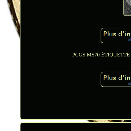
PCGS MS70 ÉTIQUETTE