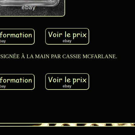
 SIGNÉE À LA MAIN PAR CASSIE MCFARLANE.