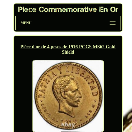
MENU
Pièce d'or de 4 pesos de 1916 PCGS MS62 Gold
Shield