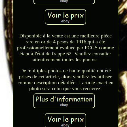
Disponible à la vente est une meilleure pièce
rare en or de 4 pesos de 1916 qui a été
professionnellement évaluée par PCGS comme
étant à l'état de frappe 62. Veuillez consulter
attentivement toutes les photos.
De multiples photos de haute qualité ont été
prises de cet article, alors veuillez les utiliser
comme description détaillée. L'article exact en
photo sera celui que vous recevrez.