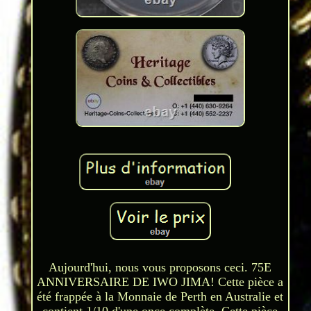
Aujourd'hui, nous vous proposons ceci. 75E
ANNIVERSAIRE DE IWO JIMA! Cette pièce a
été frappée à la Monnaie de Perth en Australie et