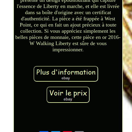
présente un design époustouflant qui capture
l'essence de Liberty en marche, et elle est livrée
dans sa boîte d'origine avec un certificat
d'authenticité. La pièce a été frappée à West
Point, ce qui en fait un ajout précieux à toute
collection. Si vous appréciez simplement les
belles pièces de monnaie, cette pièce en or 2016-
W Walking Liberty est sûre de vous
impressionner.