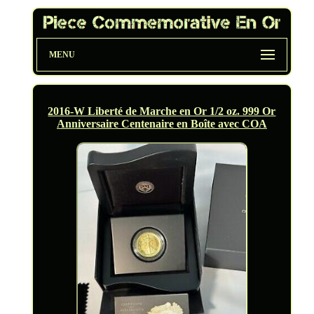
MENU
2016-W Liberté de Marche en Or 1/2 oz. 999 Or
Anniversaire Centenaire en Boîte avec COA