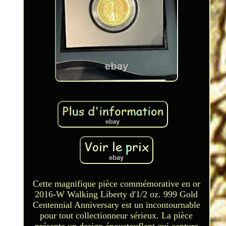
Cette magnifique pièce commémorative en or
2016-W Walking Liberty d'1/2 oz. 999 Gold
Centennial Anniversary est un incontournable
pour tout collectionneur sérieux. La pièce