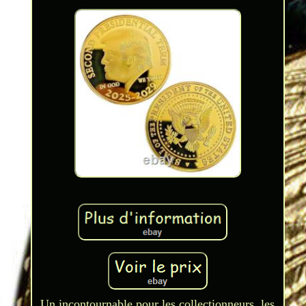
Un incontournable pour les collectionneurs, les