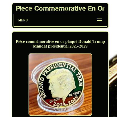
MENU
Pièce commémorative en or plaqué Donald Trump
Mandat présidentiel 2025-2029