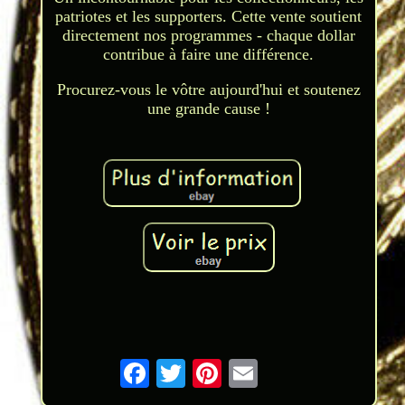
patriotes et les supporters. Cette vente soutient
directement nos programmes - chaque dollar
contribue à faire une différence.
Procurez-vous le vôtre aujourd'hui et soutenez
une grande cause !