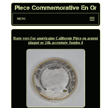
MENU
Ruée vers l'or américaine Californie Pièce en argent
plaqué or 24k accentuée Jumbo 4