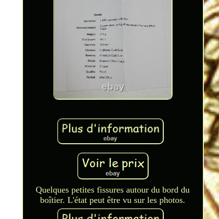
Quelques petites fissures autour du bord du
boîtier. L'état peut être vu sur les photos.