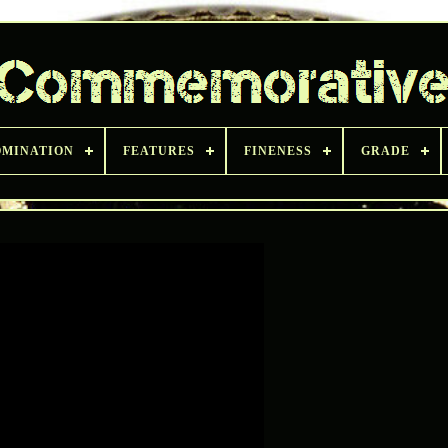
MINATION
FEATURES
FINENESS
GRADE