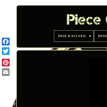
PAGE D'ACCUEIL
DENO
Twitter