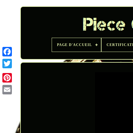
PAGE D'ACCUEIL
CERTIFICAT
Twitter