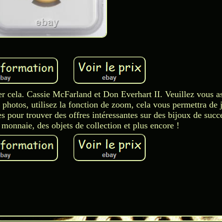
r cela. Cassie McFarland et Don Everhart II. Veuillez vous a
 photos, utilisez la fonction de zoom, cela vous permettra de j
pour trouver des offres intéressantes sur des bijoux de succ
 monnaie, des objets de collection et plus encore !