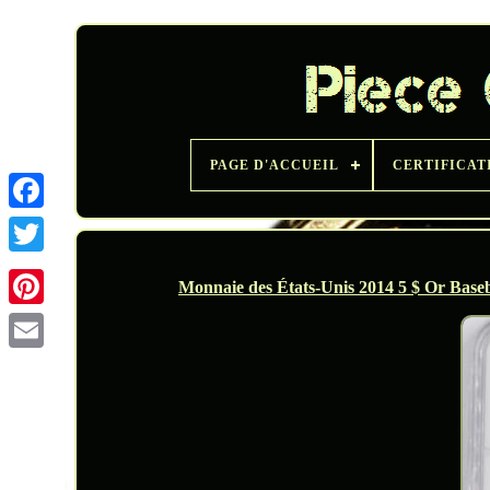
PAGE D'ACCUEIL
CERTIFICAT
Twitter
Monnaie des États-Unis 2014 5 $ Or Bas