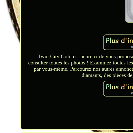
Twin City Gold est heureux de vous propose
consulter toutes les photos ! Examinez toutes les
par vous-même. Parcourez nos autres annonces 
diamants, des pièces de