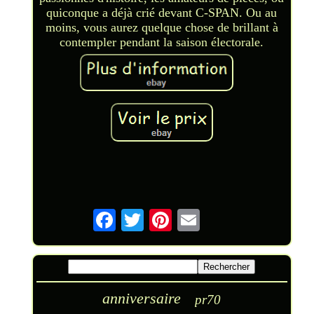
quiconque a déjà crié devant C-SPAN. Ou au
moins, vous aurez quelque chose de brillant à
contempler pendant la saison électorale.
anniversaire
pr70