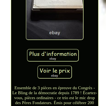
Ensemble de 3 pièces en épreuve du Congrès -
Le Bling de la démocratie depuis 1789 ! Écartez-
vous, pièces ordinaires - ce trio est le mic drop
des Pères Fondateurs. Émis pour célébrer 200