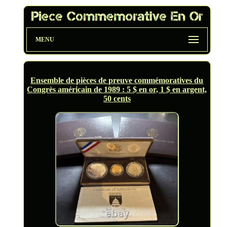
MENU
Ensemble de pièces de preuve commémoratives du
Congrès américain de 1989 : 5 $ en or, 1 $ en argent,
50 cents