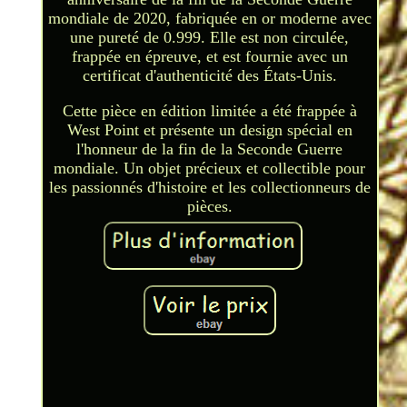
mondiale de 2020, fabriquée en or moderne avec
une pureté de 0.999. Elle est non circulée,
frappée en épreuve, et est fournie avec un
certificat d'authenticité des États-Unis.
Cette pièce en édition limitée a été frappée à
West Point et présente un design spécial en
l'honneur de la fin de la Seconde Guerre
mondiale. Un objet précieux et collectible pour
les passionnés d'histoire et les collectionneurs de
pièces.