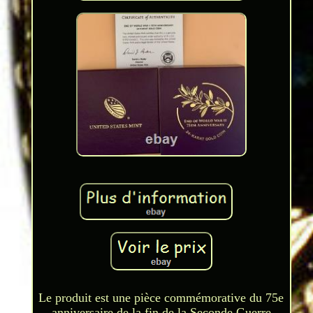
Le produit est une pièce commémorative du 75e
anniversaire de la fin de la Seconde Guerre