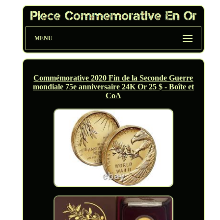
MENU
Commémorative 2020 Fin de la Seconde Guerre
mondiale 75e anniversaire 24K Or 25 $ - Boîte et
CoA