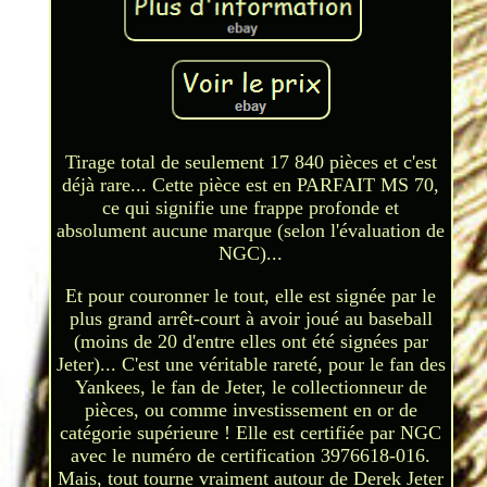
Tirage total de seulement 17 840 pièces et c'est
déjà rare... Cette pièce est en PARFAIT MS 70,
ce qui signifie une frappe profonde et
absolument aucune marque (selon l'évaluation de
NGC)...
Et pour couronner le tout, elle est signée par le
plus grand arrêt-court à avoir joué au baseball
(moins de 20 d'entre elles ont été signées par
Jeter)... C'est une véritable rareté, pour le fan des
Yankees, le fan de Jeter, le collectionneur de
pièces, ou comme investissement en or de
catégorie supérieure ! Elle est certifiée par NGC
avec le numéro de certification 3976618-016.
Mais, tout tourne vraiment autour de Derek Jeter