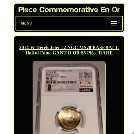
MENU
2014-W Derek Jeter #2 NGC MS70 BASEBALL
Hall of Fame GANT D'OR $5 Pièce RARE