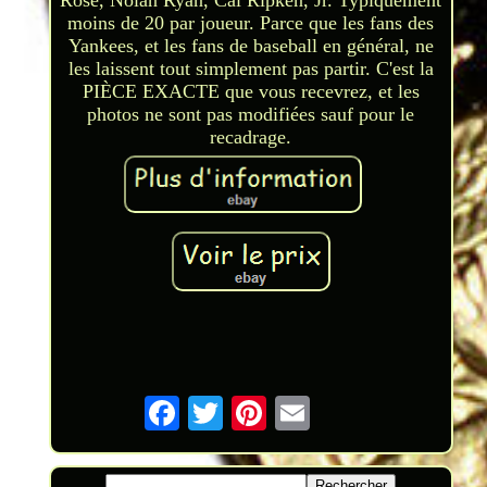
moins de 20 par joueur. Parce que les fans des
Yankees, et les fans de baseball en général, ne
les laissent tout simplement pas partir. C'est la
PIÈCE EXACTE que vous recevrez, et les
photos ne sont pas modifiées sauf pour le
recadrage.