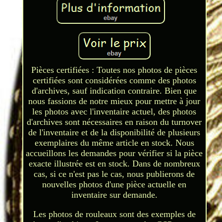
Pièces certifiées : Toutes nos photos de pièces
certifiées sont considérées comme des photos
d'archives, sauf indication contraire. Bien que
nous fassions de notre mieux pour mettre à jour
les photos avec l'inventaire actuel, des photos
d'archives sont nécessaires en raison du turnover
de l'inventaire et de la disponibilité de plusieurs
exemplaires du même article en stock. Nous
accueillons les demandes pour vérifier si la pièce
exacte illustrée est en stock. Dans de nombreux
cas, si ce n'est pas le cas, nous publierons de
nouvelles photos d'une pièce actuelle en
inventaire sur demande.
Les photos de rouleaux sont des exemples de