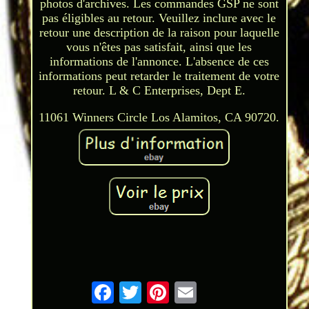
photos d'archives. Les commandes GSP ne sont
pas éligibles au retour. Veuillez inclure avec le
retour une description de la raison pour laquelle
vous n'êtes pas satisfait, ainsi que les
informations de l'annonce. L'absence de ces
informations peut retarder le traitement de votre
retour. L & C Enterprises, Dept E.
11061 Winners Circle Los Alamitos, CA 90720.