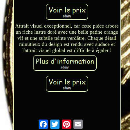
Attrait visuel exceptionnel, car cette pièce arbore
un riche lustre doré avec une belle patine orange
vif et une subtile teinte verdâtre. Chaque détail
minutieux du design est rendu avec audace et
l'attrait visuel global est difficile à égaler !