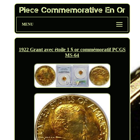
MENU
1922 Grant avec étoile 1 $ or commémoratif PCGS
MS-64